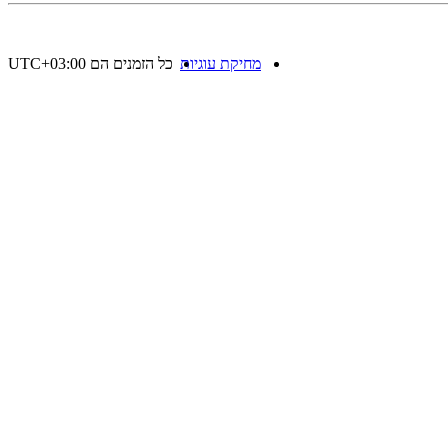
מחיקת עוגיות
כל הזמנים הם
UTC+03:00