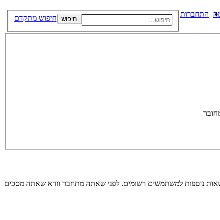
ה
התחברות
חיפוש מתקדם
חיפוש
חובר
רשאות נוספות למשתמשים רשומים. לפני שאתה מתחבר וודא שאתה מסכים