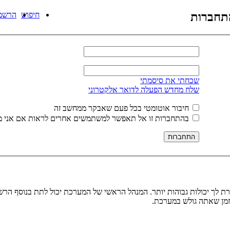
תחברות
חיפוש
הרשמ
שכחתי את סיסמתי
שלח מחדש הפעלה לדואר אלקטרוני
חיבור אוטומטי בכל פעם שאבקר ממחשב זה
בהתחברות זו אל תאפשר למשתמשים אחרים לראות אם אני מ
ת לך יכולות גבוהות יותר. המנהל הראשי של המערכת יכול לתת בנוסף ה
בזמן שאתה גולש במערכת.