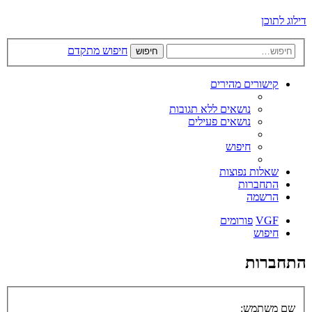
דילוג לתוכן
חיפוש מתקדם
חיפוש
קישורים מהירים
נושאים ללא תגובות
נושאים פעילים
חיפוש
שאלות נפוצות
התחברות
הרשמה
VGF
פורומים
חיפוש
התחברות
שם משתמש: