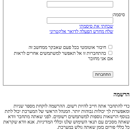
סיסמה:
שכחתי את סיסמתי
שלח מחדש הפעלה לדואר אלקטרוני
חיבור אוטומטי בכל פעם שאבקר ממחשב זה
בהתחברות זו אל תאפשר למשתמשים אחרים לראות
אם אני מחובר
הרשמה
כדי להתחבר אתה חייב להיות רשום. ההרשמה לוקחת מספר שניות
ומאפשרת לך יכולות גבוהות יותר. המנהל הראשי של המערכת יכול לתת
בנוסף הרשאות נוספות למשתמשים רשומים. לפני שאתה מתחבר וודא
שאתה מסכים עם תנאי השימוש שלנו וכללי המדיניות. אנא וודא שקראת
כל כללי פורום בזמן שאתה גולש במערכת.