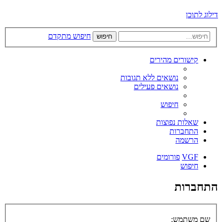
דילוג לתוכן
חיפוש מתקדם
חיפוש
קישורים מהירים
נושאים ללא תגובות
נושאים פעילים
חיפוש
שאלות נפוצות
התחברות
הרשמה
VGF
פורומים
חיפוש
התחברות
שם משתמש: