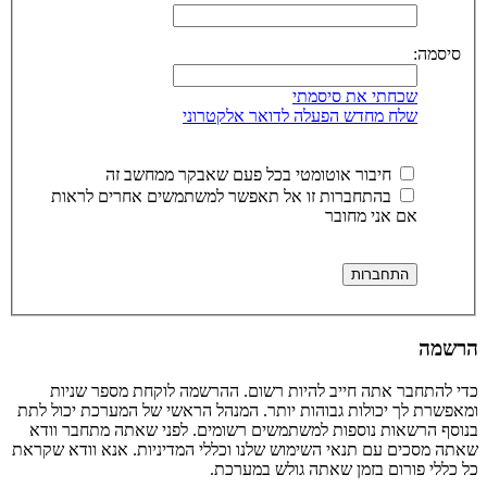
סיסמה:
שכחתי את סיסמתי
שלח מחדש הפעלה לדואר אלקטרוני
חיבור אוטומטי בכל פעם שאבקר ממחשב זה
בהתחברות זו אל תאפשר למשתמשים אחרים לראות
אם אני מחובר
הרשמה
כדי להתחבר אתה חייב להיות רשום. ההרשמה לוקחת מספר שניות
ומאפשרת לך יכולות גבוהות יותר. המנהל הראשי של המערכת יכול לתת
בנוסף הרשאות נוספות למשתמשים רשומים. לפני שאתה מתחבר וודא
שאתה מסכים עם תנאי השימוש שלנו וכללי המדיניות. אנא וודא שקראת
כל כללי פורום בזמן שאתה גולש במערכת.