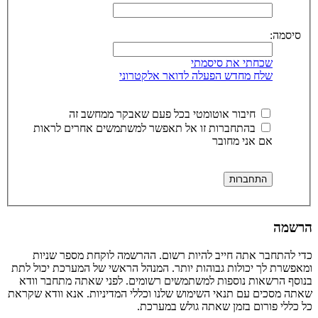
סיסמה:
שכחתי את סיסמתי
שלח מחדש הפעלה לדואר אלקטרוני
חיבור אוטומטי בכל פעם שאבקר ממחשב זה
בהתחברות זו אל תאפשר למשתמשים אחרים לראות
אם אני מחובר
הרשמה
כדי להתחבר אתה חייב להיות רשום. ההרשמה לוקחת מספר שניות
ומאפשרת לך יכולות גבוהות יותר. המנהל הראשי של המערכת יכול לתת
בנוסף הרשאות נוספות למשתמשים רשומים. לפני שאתה מתחבר וודא
שאתה מסכים עם תנאי השימוש שלנו וכללי המדיניות. אנא וודא שקראת
כל כללי פורום בזמן שאתה גולש במערכת.