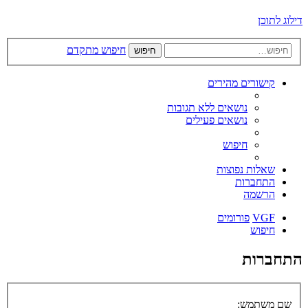
דילוג לתוכן
חיפוש מתקדם
חיפוש
קישורים מהירים
נושאים ללא תגובות
נושאים פעילים
חיפוש
שאלות נפוצות
התחברות
הרשמה
VGF
פורומים
חיפוש
התחברות
שם משתמש: