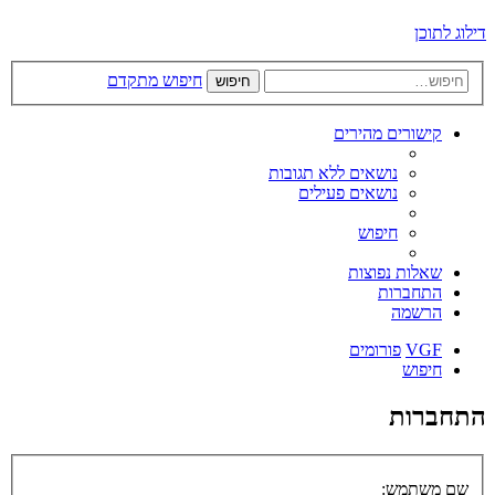
דילוג לתוכן
חיפוש מתקדם
חיפוש
קישורים מהירים
נושאים ללא תגובות
נושאים פעילים
חיפוש
שאלות נפוצות
התחברות
הרשמה
VGF
פורומים
חיפוש
התחברות
שם משתמש: