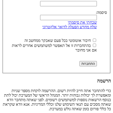
סיסמה:
שכחתי את סיסמתי
שלח מחדש הפעלה לדואר אלקטרוני
חיבור אוטומטי בכל פעם שאבקר ממחשב זה
בהתחברות זו אל תאפשר למשתמשים אחרים לראות
אם אני מחובר
הרשמה
כדי להתחבר אתה חייב להיות רשום. ההרשמה לוקחת מספר שניות
ומאפשרת לך יכולות גבוהות יותר. המנהל הראשי של המערכת יכול לתת
בנוסף הרשאות נוספות למשתמשים רשומים. לפני שאתה מתחבר וודא
שאתה מסכים עם תנאי השימוש שלנו וכללי המדיניות. אנא וודא שקראת
כל כללי פורום בזמן שאתה גולש במערכת.