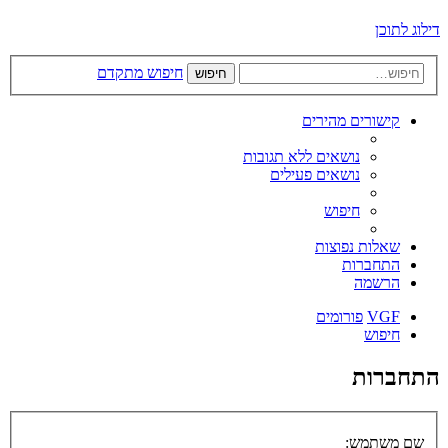
דילוג לתוכן
חיפוש מתקדם
חיפוש
קישורים מהירים
נושאים ללא תגובות
נושאים פעילים
חיפוש
שאלות נפוצות
התחברות
הרשמה
VGF
פורומים
חיפוש
התחברות
שם משתמש: