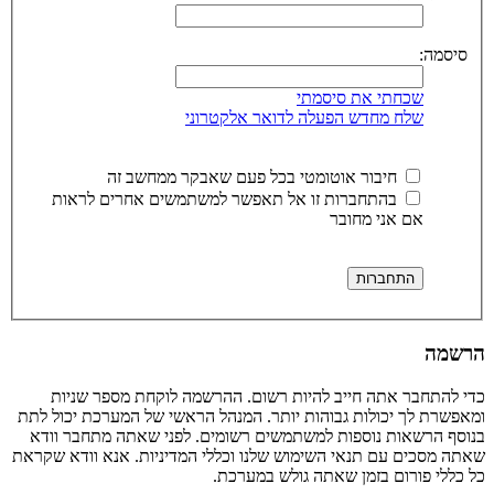
סיסמה:
שכחתי את סיסמתי
שלח מחדש הפעלה לדואר אלקטרוני
חיבור אוטומטי בכל פעם שאבקר ממחשב זה
בהתחברות זו אל תאפשר למשתמשים אחרים לראות
אם אני מחובר
הרשמה
כדי להתחבר אתה חייב להיות רשום. ההרשמה לוקחת מספר שניות
ומאפשרת לך יכולות גבוהות יותר. המנהל הראשי של המערכת יכול לתת
בנוסף הרשאות נוספות למשתמשים רשומים. לפני שאתה מתחבר וודא
שאתה מסכים עם תנאי השימוש שלנו וכללי המדיניות. אנא וודא שקראת
כל כללי פורום בזמן שאתה גולש במערכת.