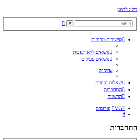
דילוג לתוכן
חיפוש
חיפוש
מתקדם
קישורים מהירים
נושאים ללא תגובות
נושאים פעילים
חיפוש
שאלות נפוצות
התחברות
הרשמה
VGF
פורומים
חיפוש
התחברות