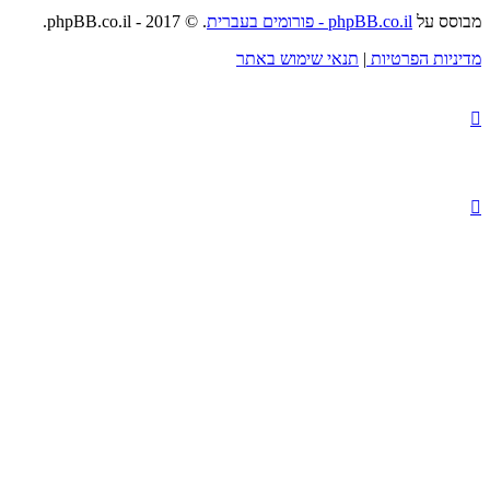
מבוסס על
phpBB.co.il - פורומים בעברית
. © 2017 - phpBB.co.il.
מדיניות הפרטיות
|
תנאי שימוש באתר