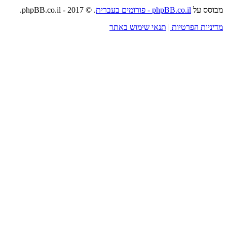
מבוסס על
phpBB.co.il - פורומים בעברית
. © 2017 - phpBB.co.il.
מדיניות הפרטיות
|
תנאי שימוש באתר