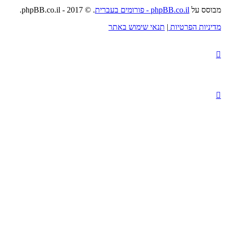
מבוסס על
phpBB.co.il - פורומים בעברית
. © 2017 - phpBB.co.il.
מדיניות הפרטיות
|
תנאי שימוש באתר