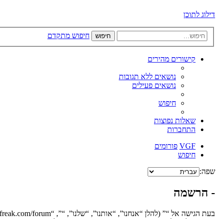
דילוג לתוכן
חיפוש מתקדם
חיפוש
קישורים מהירים
נושאים ללא תגובות
נושאים פעילים
חיפוש
שאלות נפוצות
התחברות
VGF
פורומים
חיפוש
שפה:
- הרשמה