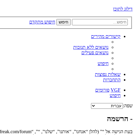
דילוג לתוכן
חיפוש מתקדם
חיפוש
קישורים מהירים
נושאים ללא תגובות
נושאים פעילים
חיפוש
שאלות נפוצות
התחברות
VGF
פורומים
חיפוש
שפה:
- הרשמה