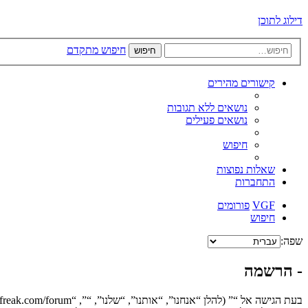
דילוג לתוכן
חיפוש מתקדם
חיפוש
קישורים מהירים
נושאים ללא תגובות
נושאים פעילים
חיפוש
שאלות נפוצות
התחברות
VGF
פורומים
חיפוש
שפה:
- הרשמה