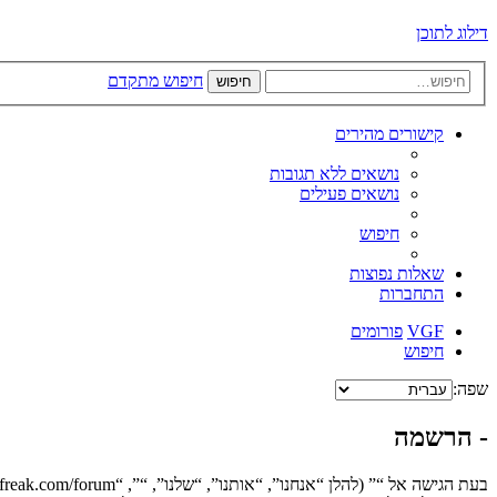
דילוג לתוכן
חיפוש מתקדם
חיפוש
קישורים מהירים
נושאים ללא תגובות
נושאים פעילים
חיפוש
שאלות נפוצות
התחברות
VGF
פורומים
חיפוש
שפה:
- הרשמה