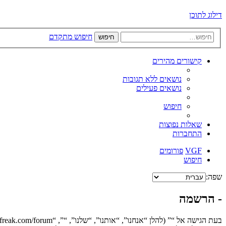
דילוג לתוכן
חיפוש מתקדם
חיפוש
קישורים מהירים
נושאים ללא תגובות
נושאים פעילים
חיפוש
שאלות נפוצות
התחברות
VGF
פורומים
חיפוש
שפה:
- הרשמה