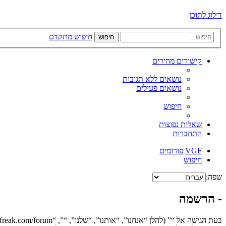
דילוג לתוכן
חיפוש מתקדם
חיפוש
קישורים מהירים
נושאים ללא תגובות
נושאים פעילים
חיפוש
שאלות נפוצות
התחברות
VGF
פורומים
חיפוש
שפה:
- הרשמה