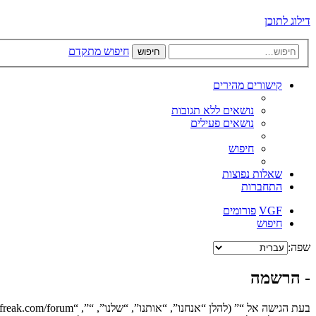
דילוג לתוכן
חיפוש מתקדם
חיפוש
קישורים מהירים
נושאים ללא תגובות
נושאים פעילים
חיפוש
שאלות נפוצות
התחברות
VGF
פורומים
חיפוש
שפה:
- הרשמה