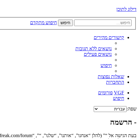
דילוג לתוכן
חיפוש מתקדם
חיפוש
קישורים מהירים
נושאים ללא תגובות
נושאים פעילים
חיפוש
שאלות נפוצות
התחברות
VGF
פורומים
חיפוש
שפה:
- הרשמה