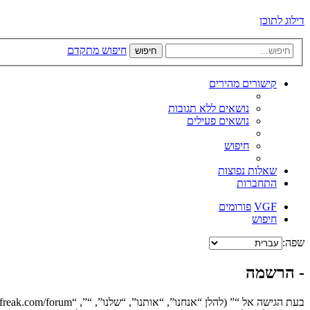
דילוג לתוכן
חיפוש מתקדם
חיפוש
קישורים מהירים
נושאים ללא תגובות
נושאים פעילים
חיפוש
שאלות נפוצות
התחברות
VGF
פורומים
חיפוש
שפה:
- הרשמה