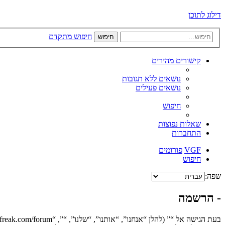
דילוג לתוכן
חיפוש מתקדם
חיפוש
קישורים מהירים
נושאים ללא תגובות
נושאים פעילים
חיפוש
שאלות נפוצות
התחברות
VGF
פורומים
חיפוש
שפה:
- הרשמה