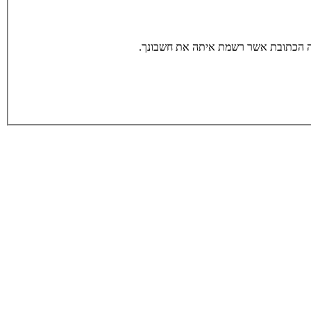
תה הכתובת אשר רשמת איתה את חשבונך.