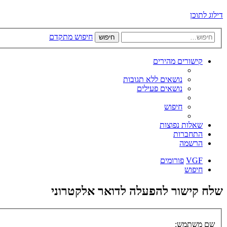
דילוג לתוכן
חיפוש מתקדם
חיפוש
קישורים מהירים
נושאים ללא תגובות
נושאים פעילים
חיפוש
שאלות נפוצות
התחברות
הרשמה
VGF
פורומים
חיפוש
שלח קישור להפעלה לדואר אלקטרוני
שם משתמש: