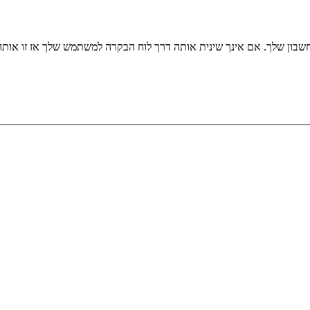
שבון שלך. אם אינך שינית אותה דרך לוח הבקרה למשתמש שלך אז זו או