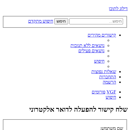
דילוג לתוכן
חיפוש מתקדם
חיפוש
קישורים מהירים
נושאים ללא תגובות
נושאים פעילים
חיפוש
שאלות נפוצות
התחברות
הרשמה
VGF
פורומים
חיפוש
שלח קישור להפעלה לדואר אלקטרוני
שם משתמש: