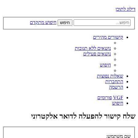
דילוג לתוכן
חיפוש מתקדם
חיפוש
קישורים מהירים
נושאים ללא תגובות
נושאים פעילים
חיפוש
שאלות נפוצות
התחברות
הרשמה
VGF
פורומים
חיפוש
שלח קישור להפעלה לדואר אלקטרוני
שם משתמש: