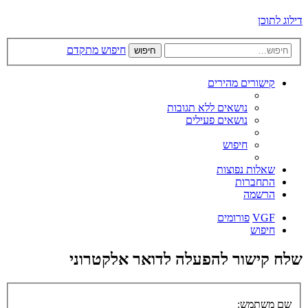
דילוג לתוכן
חיפוש מתקדם
חיפוש
קישורים מהירים
נושאים ללא תגובות
נושאים פעילים
חיפוש
שאלות נפוצות
התחברות
הרשמה
VGF
פורומים
חיפוש
שלח קישור להפעלה לדואר אלקטרוני
שם משתמש: