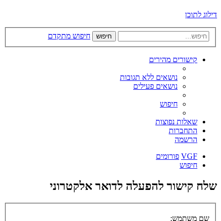
דילוג לתוכן
חיפוש מתקדם
חיפוש
קישורים מהירים
נושאים ללא תגובות
נושאים פעילים
חיפוש
שאלות נפוצות
התחברות
הרשמה
VGF
פורומים
חיפוש
שלח קישור להפעלה לדואר אלקטרוני
שם משתמש: