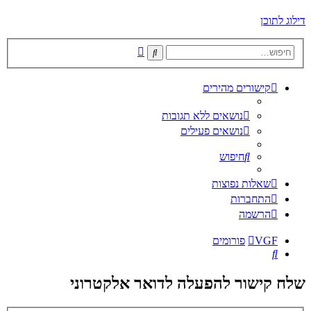
דילוג לתוכן
חיפוש
חיפוש
מתקדם
קישורים מהירים
נושאים ללא תגובות
נושאים פעילים
חיפוש
שאלות נפוצות
התחברות
הרשמה
VGF
פורומים
חיפוש
שלח קישור להפעלה לדואר אלקטרוני