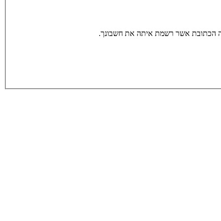
תה הכתובת אשר רשמת איתה את חשבונך.