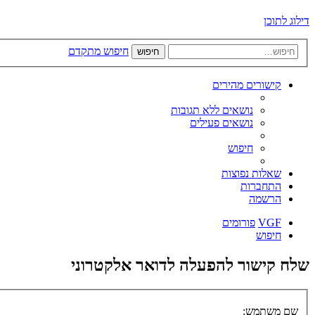
דילוג לתוכן
חיפוש מתקדם
חיפוש
קישורים מהירים
נושאים ללא תגובות
נושאים פעילים
חיפוש
שאלות נפוצות
התחברות
הרשמה
VGF
פורומים
חיפוש
שלח קישור להפעלה לדואר אלקטרוני
שם משתמש: