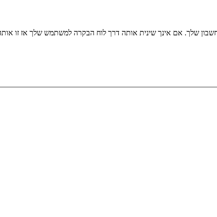
שבון שלך. אם אינך שינית אותה דרך לוח הבקרה למשתמש שלך אז זו או