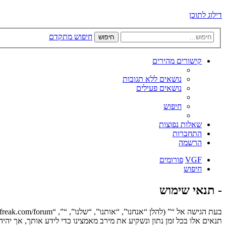
דילוג לתוכן
חיפוש מתקדם
חיפוש
קישורים מהירים
נושאים ללא תגובות
נושאים פעילים
חיפוש
שאלות נפוצות
התחברות
הרשמה
VGF
פורומים
חיפוש
- תנאי שימוש
תנאים אלו בכל זמן נתון ונשקיע את מירב מאמצינו כדי לידע אותך, אך יה