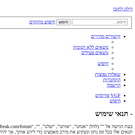
דילוג לתוכן
חיפוש מתקדם
חיפוש
קישורים מהירים
נושאים ללא תגובות
נושאים פעילים
חיפוש
שאלות נפוצות
התחברות
הרשמה
VGF
פורומים
חיפוש
- תנאי שימוש
תנאים אלו בכל זמן נתון ונשקיע את מירב מאמצינו כדי לידע אותך, אך יה