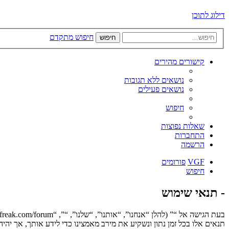
דילוג לתוכן
חיפוש מתקדם
חיפוש
קישורים מהירים
נושאים ללא תגובות
נושאים פעילים
חיפוש
שאלות נפוצות
התחברות
הרשמה
VGF
פורומים
חיפוש
- תנאי שימוש
תנאים אלו בכל זמן נתון ונשקיע את מירב מאמצינו כדי לידע אותך, אך יה