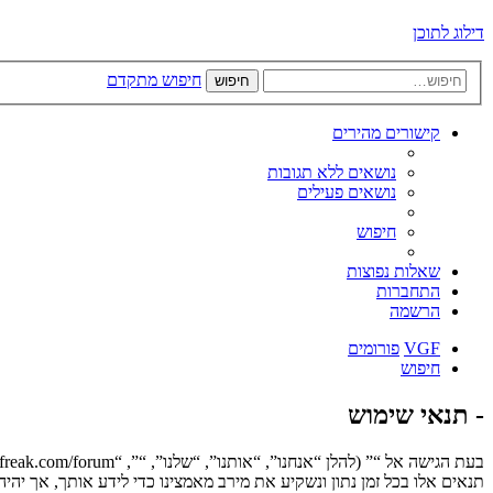
דילוג לתוכן
חיפוש מתקדם
חיפוש
קישורים מהירים
נושאים ללא תגובות
נושאים פעילים
חיפוש
שאלות נפוצות
התחברות
הרשמה
VGF
פורומים
חיפוש
- תנאי שימוש
תנאים אלו בכל זמן נתון ונשקיע את מירב מאמצינו כדי לידע אותך, אך יה