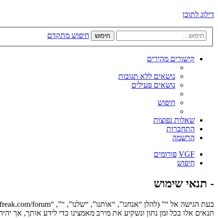
דילוג לתוכן
חיפוש מתקדם
חיפוש
קישורים מהירים
נושאים ללא תגובות
נושאים פעילים
חיפוש
שאלות נפוצות
התחברות
הרשמה
VGF
פורומים
חיפוש
- תנאי שימוש
תנאים אלו בכל זמן נתון ונשקיע את מירב מאמצינו כדי לידע אותך, אך יה