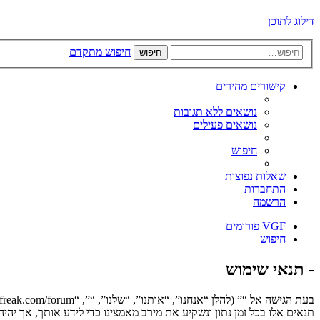
דילוג לתוכן
חיפוש מתקדם
חיפוש
קישורים מהירים
נושאים ללא תגובות
נושאים פעילים
חיפוש
שאלות נפוצות
התחברות
הרשמה
VGF
פורומים
חיפוש
- תנאי שימוש
תנאים אלו בכל זמן נתון ונשקיע את מירב מאמצינו כדי לידע אותך, אך יה