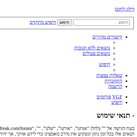
דילוג לתוכן
חיפוש מתקדם
חיפוש
קישורים מהירים
נושאים ללא תגובות
נושאים פעילים
חיפוש
שאלות נפוצות
התחברות
הרשמה
VGF
פורומים
חיפוש
- תנאי שימוש
תנאים אלו בכל זמן נתון ונשקיע את מירב מאמצינו כדי לידע אותך, אך יה