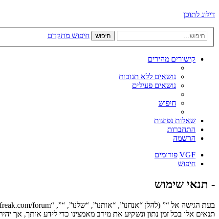
דילוג לתוכן
חיפוש מתקדם
חיפוש
קישורים מהירים
נושאים ללא תגובות
נושאים פעילים
חיפוש
שאלות נפוצות
התחברות
הרשמה
VGF
פורומים
חיפוש
- תנאי שימוש
תנאים אלו בכל זמן נתון ונשקיע את מירב מאמצינו כדי לידע אותך, אך יה