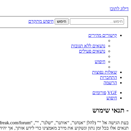
דילוג לתוכן
חיפוש מתקדם
חיפוש
קישורים מהירים
נושאים ללא תגובות
נושאים פעילים
חיפוש
שאלות נפוצות
התחברות
הרשמה
VGF
פורומים
חיפוש
- תנאי שימוש
תנאים אלו בכל זמן נתון ונשקיע את מירב מאמצינו כדי לידע אותך, אך יה