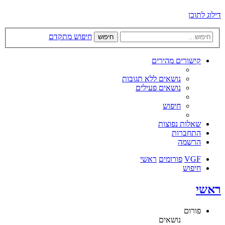
דילוג לתוכן
חיפוש מתקדם
חיפוש
קישורים מהירים
נושאים ללא תגובות
נושאים פעילים
חיפוש
שאלות נפוצות
התחברות
הרשמה
VGF
פורומים
ראשי
חיפוש
ראשי
פורום
נושאים