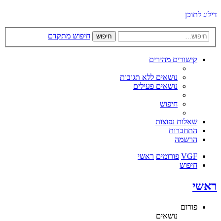
דילוג לתוכן
חיפוש מתקדם
חיפוש
קישורים מהירים
נושאים ללא תגובות
נושאים פעילים
חיפוש
שאלות נפוצות
התחברות
הרשמה
VGF
פורומים
ראשי
חיפוש
ראשי
פורום
נושאים