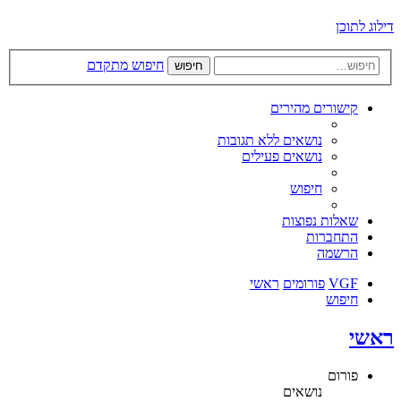
דילוג לתוכן
חיפוש מתקדם
חיפוש
קישורים מהירים
נושאים ללא תגובות
נושאים פעילים
חיפוש
שאלות נפוצות
התחברות
הרשמה
VGF
פורומים
ראשי
חיפוש
ראשי
פורום
נושאים