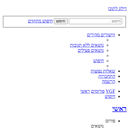
דילוג לתוכן
חיפוש מתקדם
חיפוש
קישורים מהירים
נושאים ללא תגובות
נושאים פעילים
חיפוש
שאלות נפוצות
התחברות
הרשמה
VGF
פורומים
ראשי
חיפוש
ראשי
פורום
נושאים