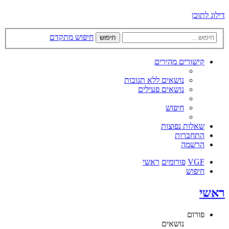
דילוג לתוכן
חיפוש מתקדם
חיפוש
קישורים מהירים
נושאים ללא תגובות
נושאים פעילים
חיפוש
שאלות נפוצות
התחברות
הרשמה
VGF
פורומים
ראשי
חיפוש
ראשי
פורום
נושאים