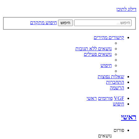
דילוג לתוכן
חיפוש מתקדם
חיפוש
קישורים מהירים
נושאים ללא תגובות
נושאים פעילים
חיפוש
שאלות נפוצות
התחברות
הרשמה
VGF
פורומים
ראשי
חיפוש
ראשי
פורום
נושאים