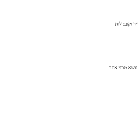
ד וקונסולות
 נושא טכני אחר