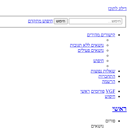
דילוג לתוכן
חיפוש מתקדם
חיפוש
קישורים מהירים
נושאים ללא תגובות
נושאים פעילים
חיפוש
שאלות נפוצות
התחברות
הרשמה
VGF
פורומים
ראשי
חיפוש
ראשי
פורום
נושאים