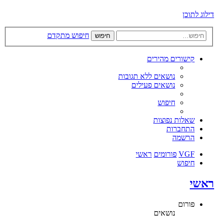
דילוג לתוכן
חיפוש מתקדם
חיפוש
קישורים מהירים
נושאים ללא תגובות
נושאים פעילים
חיפוש
שאלות נפוצות
התחברות
הרשמה
VGF
פורומים
ראשי
חיפוש
ראשי
פורום
נושאים