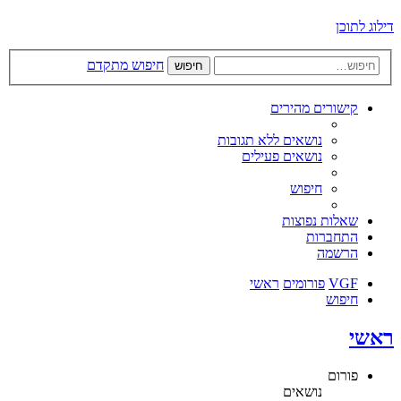
דילוג לתוכן
חיפוש מתקדם
חיפוש
קישורים מהירים
נושאים ללא תגובות
נושאים פעילים
חיפוש
שאלות נפוצות
התחברות
הרשמה
VGF
פורומים
ראשי
חיפוש
ראשי
פורום
נושאים