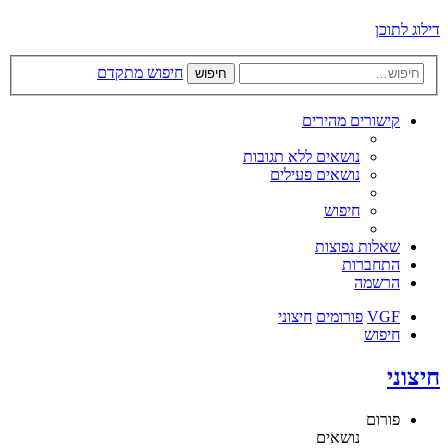
דילוג לתוכן
חיפוש מתקדם
חיפוש
קישורים מהירים
נושאים ללא תגובות
נושאים פעילים
חיפוש
שאלות נפוצות
התחברות
הרשמה
VGF
פורומים
חיצוני
חיפוש
חיצוני
פורום
נושאים