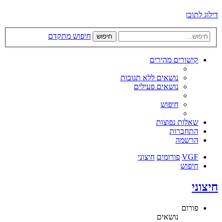
דילוג לתוכן
חיפוש מתקדם
חיפוש
קישורים מהירים
נושאים ללא תגובות
נושאים פעילים
חיפוש
שאלות נפוצות
התחברות
הרשמה
VGF
פורומים
חיצוני
חיפוש
חיצוני
פורום
נושאים