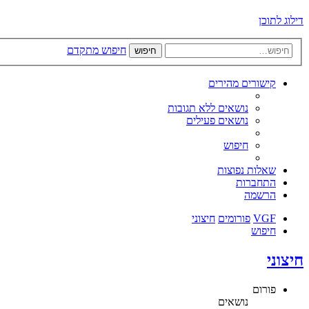
דילוג לתוכן
חיפוש מתקדם
חיפוש
קישורים מהירים
נושאים ללא תגובות
נושאים פעילים
חיפוש
שאלות נפוצות
התחברות
הרשמה
VGF
פורומים
חיצוני
חיפוש
חיצוני
פורום
נושאים