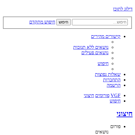
דילוג לתוכן
חיפוש מתקדם
חיפוש
קישורים מהירים
נושאים ללא תגובות
נושאים פעילים
חיפוש
שאלות נפוצות
התחברות
הרשמה
VGF
פורומים
חיצוני
חיפוש
חיצוני
פורום
נושאים