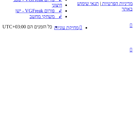
מדיניות הפרטיות
|
תנאי שימוש
חיצוני
באתר
↲ פורום VGFreak - ישן
↲ משחקי מחשב
כל הזמנים הם
UTC+03:00
מחיקת עוגיות